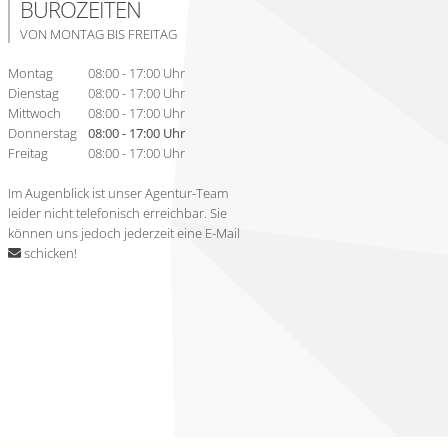
BÜROZEITEN
VON MONTAG BIS FREITAG
Montag
08:00 - 17:00 Uhr
Dienstag
08:00 - 17:00 Uhr
Mittwoch
08:00 - 17:00 Uhr
Donnerstag
08:00 - 17:00 Uhr
Freitag
08:00 - 17:00 Uhr
Im Augenblick ist unser Agentur-Team
leider nicht telefonisch erreichbar. Sie
können uns jedoch jederzeit
eine E-Mail
schicken
!