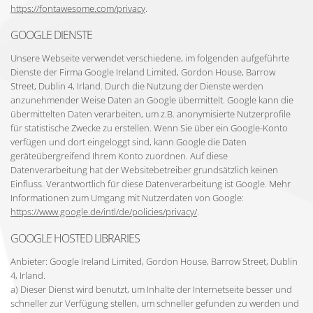
https://fontawesome.com/privacy
.
GOOGLE DIENSTE
Unsere Webseite verwendet verschiedene, im folgenden aufgeführte
Dienste der Firma Google Ireland Limited, Gordon House, Barrow
Street, Dublin 4, Irland. Durch die Nutzung der Dienste werden
anzunehmender Weise Daten an Google übermittelt. Google kann die
übermittelten Daten verarbeiten, um z.B. anonymisierte Nutzerprofile
für statistische Zwecke zu erstellen. Wenn Sie über ein Google-Konto
verfügen und dort eingeloggt sind, kann Google die Daten
geräteübergreifend Ihrem Konto zuordnen. Auf diese
Datenverarbeitung hat der Websitebetreiber grundsätzlich keinen
Einfluss. Verantwortlich für diese Datenverarbeitung ist Google. Mehr
Informationen zum Umgang mit Nutzerdaten von Google:
https://www.google.de/intl/de/policies/privacy/
.
GOOGLE HOSTED LIBRARIES
Anbieter: Google Ireland Limited, Gordon House, Barrow Street, Dublin
4, Irland.
a) Dieser Dienst wird benutzt, um Inhalte der Internetseite besser und
schneller zur Verfügung stellen, um schneller gefunden zu werden und