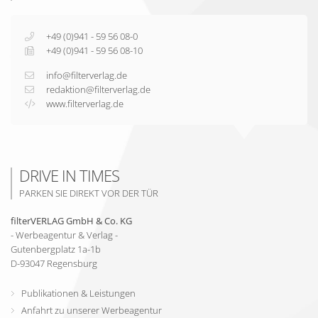
+49 (0)941 - 59 56 08-0
+49 (0)941 - 59 56 08-10
info@filterverlag.de
redaktion@filterverlag.de
www.filterverlag.de
DRIVE IN TIMES
PARKEN SIE DIREKT VOR DER TÜR
filterVERLAG GmbH & Co. KG
- Werbeagentur & Verlag -
Gutenbergplatz 1a-1b
D-
93047
Regensburg
Publikationen & Leistungen
Anfahrt zu unserer Werbeagentur