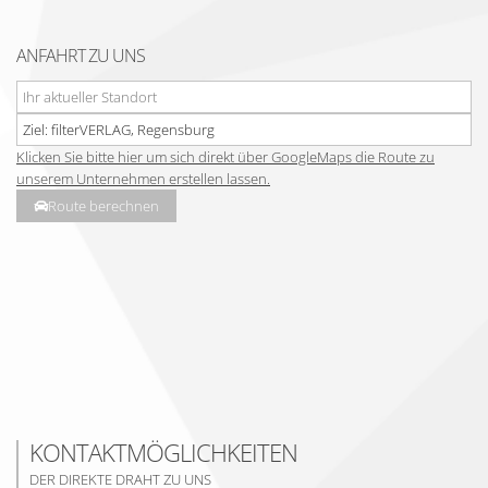
ANFAHRT ZU UNS
Klicken Sie bitte hier um sich direkt über GoogleMaps die Route zu
unserem Unternehmen erstellen lassen.
Route berechnen
KONTAKTMÖGLICHKEITEN
DER DIREKTE DRAHT ZU UNS