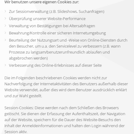
Wir benutzen unsere eigenen Cookies zur:
Zur Sessionverwaltung (z.B. Slideshows, Suchanfragen)
Überprüfung unserer Website-Performance
Verwaltung von Bestätigungen bei Altersabfragen
Bewahrung/Kontrolle einer sicheren Internetumgebung
Beurteilung der Nutzungsart und -Weise von Online-Diensten durch
den Besucher, um u.a. den Servicelevel zu verbessern (z.B. wann
Prozesse zu langsam/benutzerunfreundlich ablaufen und
abgebrochen werden)
Verbesserung des Online-Erlebnisses auf dieser Seite
Die im Folgenden beschriebenen Cookies werden nicht zur
Nachverfolgung der Internetaktivitäten des Benutzers außerhalb dieser
Website verwendet, außer dies wird dem Benutzer ausdrücklich erklärt
und zur Wahl gestellt.
Session-Cookies: Diese werden nach dem Schließen des Browsers
gelöscht. Sie dienen der Erfassung der Aufenthaltszeit, der Navigation
auf der Website, speichern für die Dauer des Website-Besuchs den
Inhalt der Anmeldeinformationen und halten den Login während der
Session aktiv.