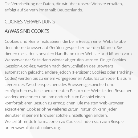
Die Verarbeitung der Daten, die wir über unsere Website erhalten,
erfolgt auf Servern innerhalb Deutschlands.
COOKIES, VERWENDUNG
A) WAS SIND COOKIES
Cookies sind kleine Textdateien, die beim Besuch einer Website über
den Internetbrowser auf Geräten gespeichert werden können. Sie
dienen meist der sinnvollen Handhabe einer Website und können vom
Webserver der Seite dann wieder abgerufen werden. Einige Cookies
(Session-Cookies) werden nach dem Schließen des Browsers
automatisch gelöscht, andere jedoch (Persistent Cookies oder Tracking-
Codes) werden bis zu einem vorgegebenen Ablaufdatum oder bis zum
Leeren des Zwischenspeichers des Browsers gespeichert und
ermöglichen es, bei einem erneuten Besuch der Website den Besucher
wiederzuerkennen und ihm dadurch zum Beispiel einen
komfortableren Besuch zu ermöglichen. Die meisten Web-Browser
akzeptieren Cookies ohne weiteres Zutun. Natürlich kann jeder
Benutzer in seinem Browser solche Einstellungen ändern.
Weiterführende Informationen zu Cookies finden sich zum Beispiel
unter www.allaboutcookies.org.