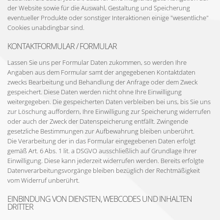
der Website sowie für die Auswahl, Gestaltung und Speicherung
eventueller Produkte oder sonstiger Interaktionen einige "wesentliche"
Cookies unabdingbar sind.
KONTAKTFORMULAR / FORMULAR
Lassen Sie uns per Formular Daten zukommen, so werden Ihre
Angaben aus dem Formular samt der angegebenen Kontaktdaten
zwecks Bearbeitung und Behandlung der Anfrage oder dem Zweck
gespeichert. Diese Daten werden nicht ohne Ihre Einwilligung
weitergegeben. Die gespeicherten Daten verbleiben bei uns, bis Sie uns
zur Löschung auffordern, Ihre Einwilligung zur Speicherung widerrufen
oder auch der Zweck der Datenspeicherung entfällt. Zwingende
gesetzliche Bestimmungen zur Aufbewahrung bleiben unberührt.
Die Verarbeitung der in das Formular eingegebenen Daten erfolgt
gemäß Art. 6 Abs. 1 lit. a DSGVO ausschließlich auf Grundlage Ihrer
Einwilligung. Diese kann jederzeit widerrufen werden. Bereits erfolgte
Datenverarbeitungsvorgänge bleiben bezüglich der Rechtmäßigkeit
vom Widerruf unberührt.
EINBINDUNG VON DIENSTEN, WEBCODES UND INHALTEN
DRITTER