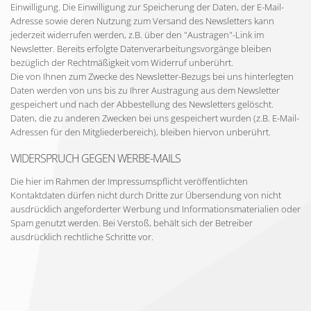
Einwilligung. Die Einwilligung zur Speicherung der Daten, der E-Mail-
Adresse sowie deren Nutzung zum Versand des Newsletters kann
jederzeit widerrufen werden, z.B. über den "Austragen"-Link im
Newsletter. Bereits erfolgte Datenverarbeitungsvorgänge bleiben
bezüglich der Rechtmäßigkeit vom Widerruf unberührt.
Die von Ihnen zum Zwecke des Newsletter-Bezugs bei uns hinterlegten
Daten werden von uns bis zu Ihrer Austragung aus dem Newsletter
gespeichert und nach der Abbestellung des Newsletters gelöscht.
Daten, die zu anderen Zwecken bei uns gespeichert wurden (z.B. E-Mail-
Adressen für den Mitgliederbereich), bleiben hiervon unberührt.
WIDERSPRUCH GEGEN WERBE-MAILS
Die hier im Rahmen der Impressumspflicht veröffentlichten
Kontaktdaten dürfen nicht durch Dritte zur Übersendung von nicht
ausdrücklich angeforderter Werbung und Informationsmaterialien oder
Spam genutzt werden. Bei Verstoß, behält sich der Betreiber
ausdrücklich rechtliche Schritte vor.