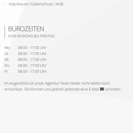
Impressum
/
Datenschutz
/
AGB
BÜROZEITEN
VON MONTAG BIS FREITAG
Mo
08:00 - 17:00 Uhr
Di
08:00 - 17:00 Uhr
Mi
08:00 - 17:00 Uhr
Do
08:00 - 17:00 Uhr
Fr
08:00 - 17:00 Uhr
Im Augenblick ist unser Agentur-Team leider nicht telefonisch
erreichbar. Sie können uns jedoch jederzeit
eine E-Mail
schicken
!